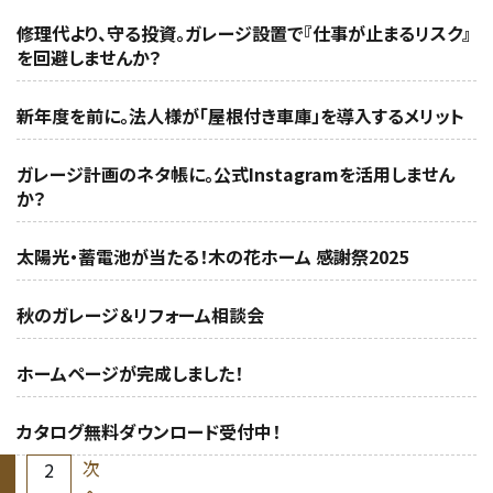
修理代より、守る投資。ガレージ設置で『仕事が止まるリスク』
を回避しませんか？
新年度を前に。法人様が「屋根付き車庫」を導入するメリット
ガレージ計画のネタ帳に。公式Instagramを活用しません
か？
太陽光・蓄電池が当たる！木の花ホーム 感謝祭2025
秋のガレージ＆リフォーム相談会
ホームページが完成しました！
カタログ無料ダウンロード受付中！
次
2