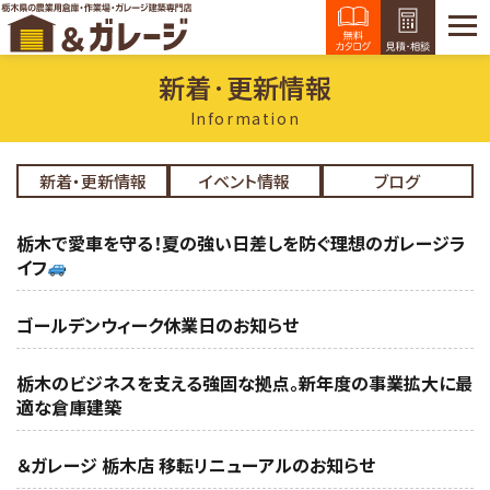
新着·更新情報
Information
新着・更新情報
イベント情報
ブログ
栃木で愛車を守る！夏の強い日差しを防ぐ理想のガレージラ
イフ
ゴールデンウィーク休業日のお知らせ
栃木のビジネスを支える強固な拠点。新年度の事業拡大に最
適な倉庫建築
＆ガレージ 栃木店 移転リニューアルのお知らせ