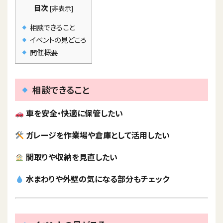
目次
[
非表示
]
相談できること
イベントの見どころ
開催概要
相談できること
車を安全・快適に保管したい
ガレージを作業場や倉庫として活用したい
間取りや収納を見直したい
水まわりや外壁の気になる部分もチェック