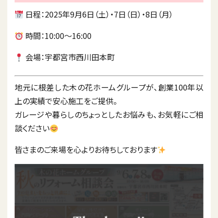
日程：2025年9月6日（土）・7日（日）・8日（月）
時間：10:00～16:00
会場：宇都宮市西川田本町
地元に根差した木の花ホームグループが、創業100年以
上の実績で安心施工をご提供。
ガレージや暮らしのちょっとしたお悩みも、お気軽にご相
談ください
皆さまのご来場を心よりお待ちしております