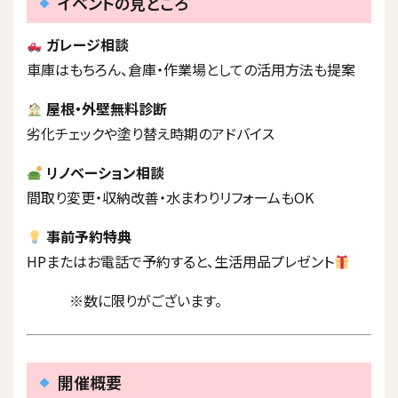
イベントの見どころ
ガレージ相談
車庫はもちろん、倉庫・作業場としての活用方法も提案
屋根・外壁無料診断
劣化チェックや塗り替え時期のアドバイス
リノベーション相談
間取り変更・収納改善・水まわりリフォームもOK
事前予約特典
HPまたはお電話で予約すると、生活用品プレゼント
※数に限りがございます。
開催概要