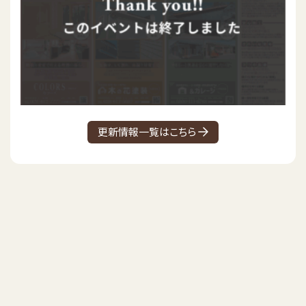
更新情報一覧はこちら