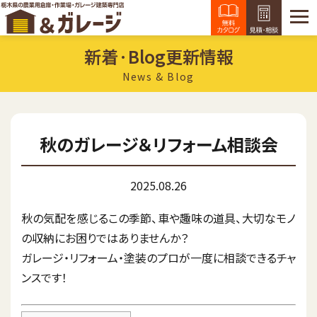
新着·Blog更新情報
News & Blog
秋のガレージ＆リフォーム相談会
2025.08.26
秋の気配を感じるこの季節、車や趣味の道具、大切なモノ
の収納にお困りではありませんか？
ガレージ・リフォーム・塗装のプロが一度に相談できるチャ
ンスです！